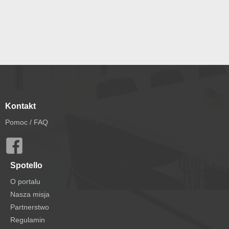
Kontakt
Pomoc / FAQ
Spotello
O portalu
Nasza misja
Partnerstwo
Regulamin