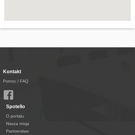
Kontakt
Pomoc / FAQ
Spotello
O portalu
Nasza misja
Partnerstwo