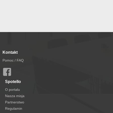
Kontakt
Pomoc / FAQ
Spotello
O portalu
Nasza misja
Partnerstwo
Regulamin