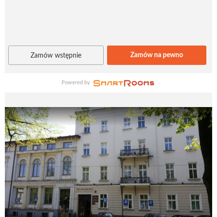
Zamów na pewno
Zamów wstępnie
Powered by