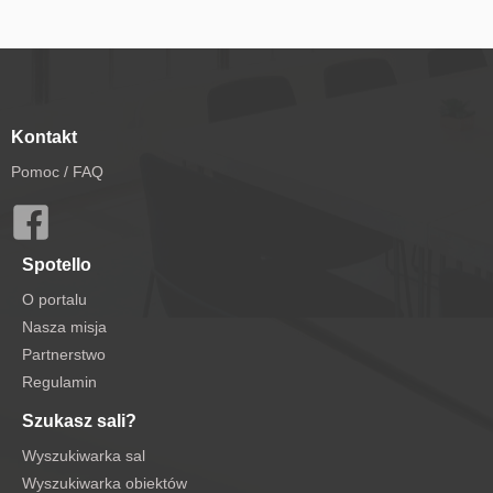
Kontakt
Pomoc / FAQ
Spotello
O portalu
Nasza misja
Partnerstwo
Regulamin
Szukasz sali?
Wyszukiwarka sal
Wyszukiwarka obiektów