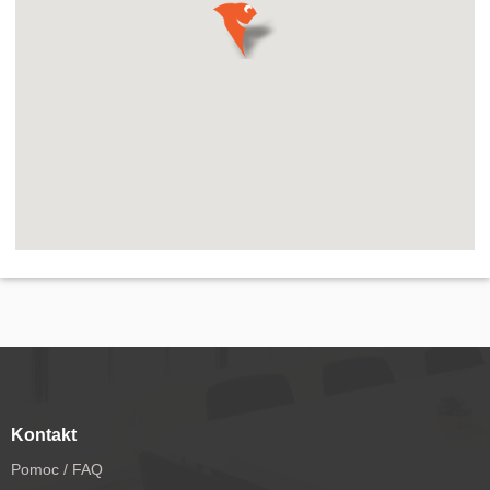
Kontakt
Pomoc / FAQ