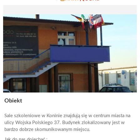
Obiekt
Sale szkoleniowe w Koninie znajdują się w centrum miasta na
ulicy Wojska Polskiego 37. Budynek zlokalizowany jest w
bardzo dobrze skomunikowanym miejscu.
Jak do nas dojechać :