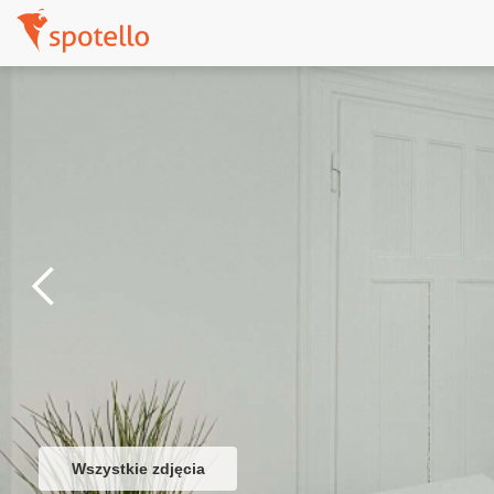
Wszystkie zdjęcia