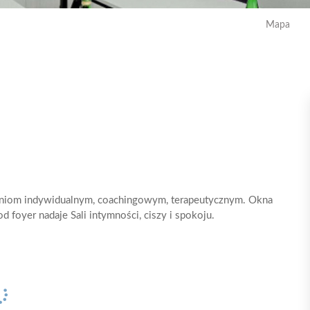
Mapa
kaniom indywidualnym, coachingowym, terapeutycznym. Okna
 foyer nadaje Sali intymności, ciszy i spokoju.