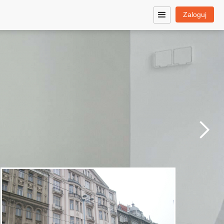
Zaloguj