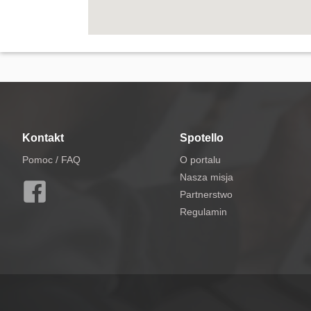
Kontakt
Spotello
Pomoc / FAQ
O portalu
Nasza misja
Partnerstwo
Regulamin