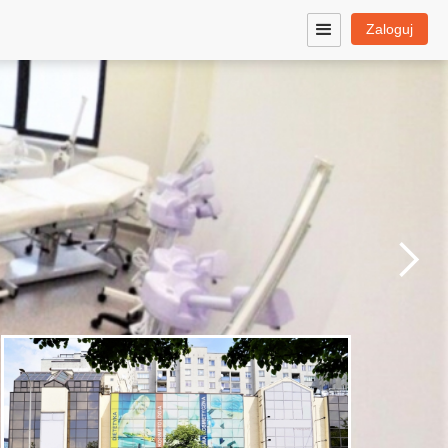
Zaloguj