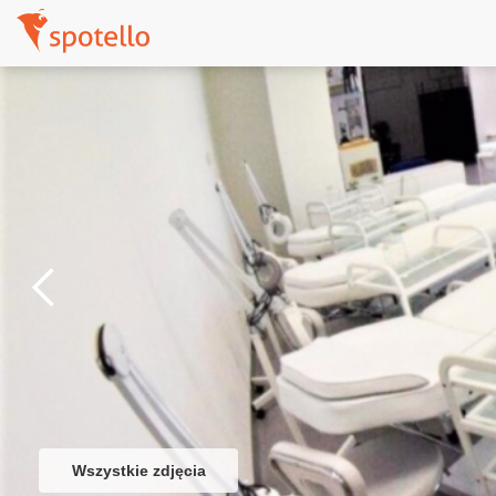
Wszystkie zdjęcia