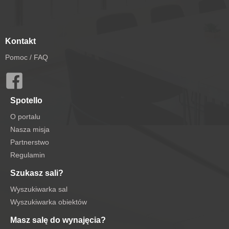
Kontakt
Pomoc / FAQ
Spotello
O portalu
Nasza misja
Partnerstwo
Regulamin
Szukasz sali?
Wyszukiwarka sal
Wyszukiwarka obiektów
Masz salę do wynajęcia?